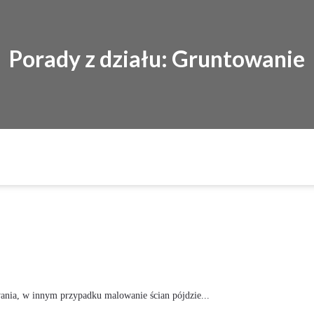
Porady z działu: Gruntowanie
ania, w innym przypadku malowanie ścian pójdzie...