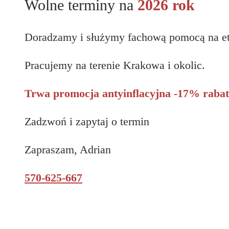
Wolne terminy na
2026 rok
Doradzamy i służymy fachową pomocą na et
Pracujemy na terenie Krakowa i okolic.
Trwa promocja antyinflacyjna -17% rabat
Zadzwoń i zapytaj o termin
Zapraszam, Adrian
570-625-667