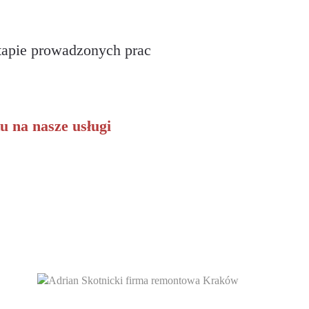
apie prowadzonych prac
u na nasze usługi