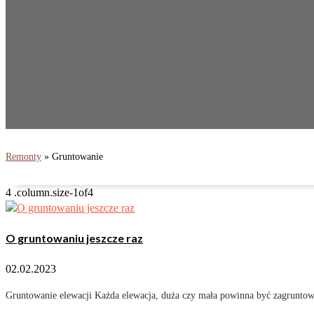
Remonty
»
Gruntowanie
O gruntowaniu jeszcze raz
02.02.2023
Gruntowanie elewacji Każda elewacja, duża czy mała powinna być zagruntow