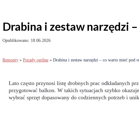
Drabina i zestaw narzędzi 
18.06.2026
Remonty
»
Porady ogólne
»
Drabina i zestaw narzędzi – co warto mieć pod 
Lato często przynosi listę drobnych prac odkładanych prz
przygotować balkon. W takich sytuacjach szybko okazuje 
wybrać sprzęt dopasowany do codziennych potrzeb i unik