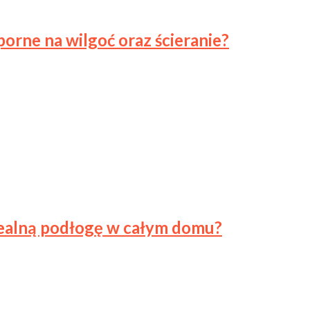
orne na wilgoć oraz ścieranie?
idealną podłogę w całym domu?