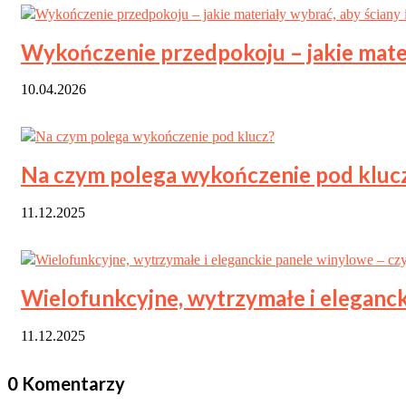
Wykończenie przedpokoju – jakie materi
10.04.2026
Na czym polega wykończenie pod kluc
11.12.2025
Wielofunkcyjne, wytrzymałe i eleganck
11.12.2025
0 Komentarzy