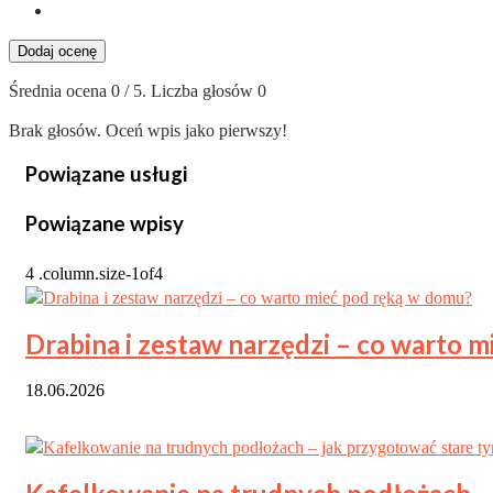
Dodaj ocenę
Średnia ocena
0
/ 5. Liczba głosów
0
Brak głosów. Oceń wpis jako pierwszy!
Powiązane usługi
Powiązane wpisy
Drabina i zestaw narzędzi – co warto 
18.06.2026