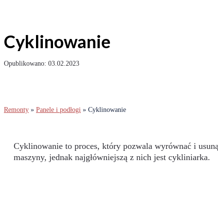
Cyklinowanie
03.02.2023
Remonty
»
Panele i podłogi
»
Cyklinowanie
Cyklinowanie to proces, który pozwala wyrównać i usuną
maszyny, jednak najgłówniejszą z nich jest cykliniarka.