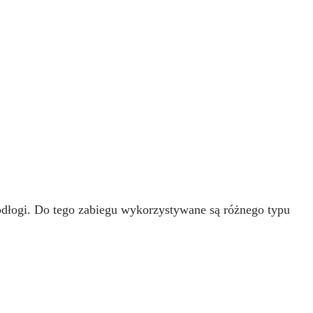
podłogi. Do tego zabiegu wykorzystywane są różnego typu