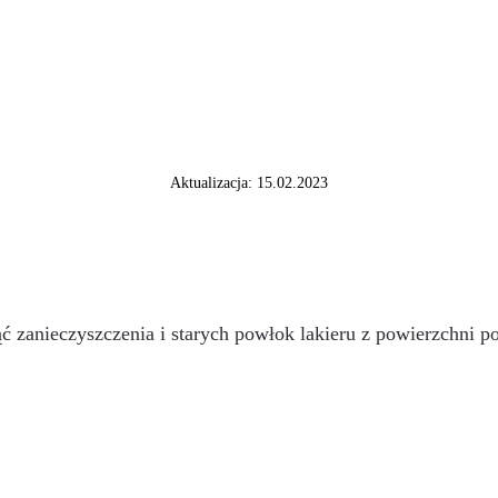
Aktualizacja: 15.02.2023
ć zanieczyszczenia i starych powłok lakieru z powierzchni 