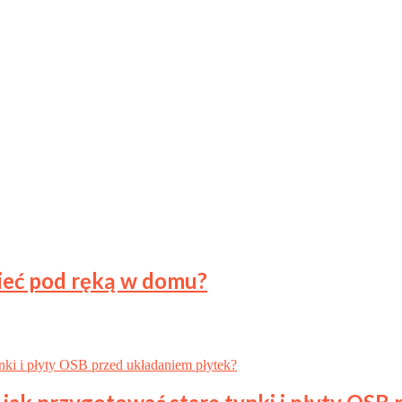
mieć pod ręką w domu?