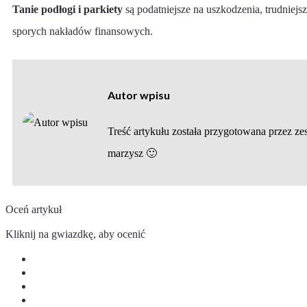
Tanie podłogi i parkiety
są podatniejsze na uszkodzenia, trudniej
sporych nakładów finansowych.
Autor wpisu
Treść artykułu została przygotowana przez ze
marzysz 🙂
Oceń artykuł
Kliknij na gwiazdkę, aby ocenić