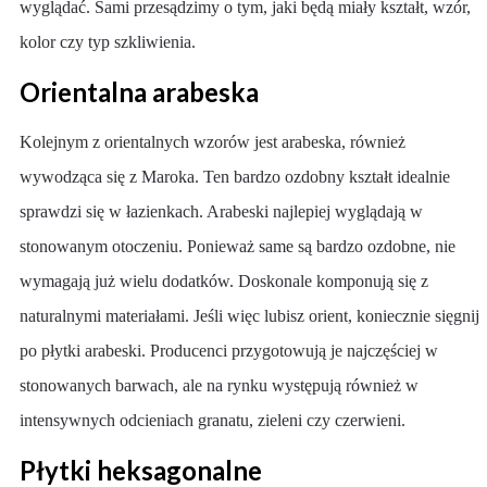
wyglądać. Sami przesądzimy o tym, jaki będą miały kształt, wzór,
kolor czy typ szkliwienia.
Orientalna arabeska
Kolejnym z orientalnych wzorów jest arabeska, również
wywodząca się z Maroka. Ten bardzo ozdobny kształt idealnie
sprawdzi się w łazienkach. Arabeski najlepiej wyglądają w
stonowanym otoczeniu. Ponieważ same są bardzo ozdobne, nie
wymagają już wielu dodatków. Doskonale komponują się z
naturalnymi materiałami. Jeśli więc lubisz orient, koniecznie sięgnij
po płytki arabeski. Producenci przygotowują je najczęściej w
stonowanych barwach, ale na rynku występują również w
intensywnych odcieniach granatu, zieleni czy czerwieni.
Płytki heksagonalne