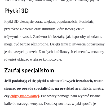
Płytki 3D
Płytki 3D cieszą się coraz większą popularnością. Posiadają
przeróżne żłobienia oraz struktury, które tworzą efekt
trójwymiarowości. Zarówno ich kształty, jak i sposoby układania,
mogą być bardzo różnorodne. Dzięki temu z łatwością dopasujemy
je do naszych potrzeb. Z małych kafelkowych elementów możemy
również układać większe kompozycje.
Zaufaj specjalistom
Jeśli podobają ci się płytki o nietuzinkowych kształtach, warto
sięgnąć po poradę specjalistów, na przykład architekta wnętrz
czy
ekipy budowlanej
.
Fachowcy pomogą nam wybrać idealne
kafle do naszego wnętrza. Doradzą również, w jaki sposób je