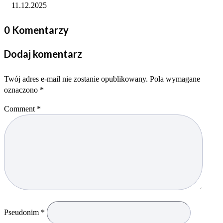
11.12.2025
0 Komentarzy
Dodaj komentarz
Twój adres e-mail nie zostanie opublikowany.
Pola wymagane
oznaczono
*
Comment
*
Pseudonim
*