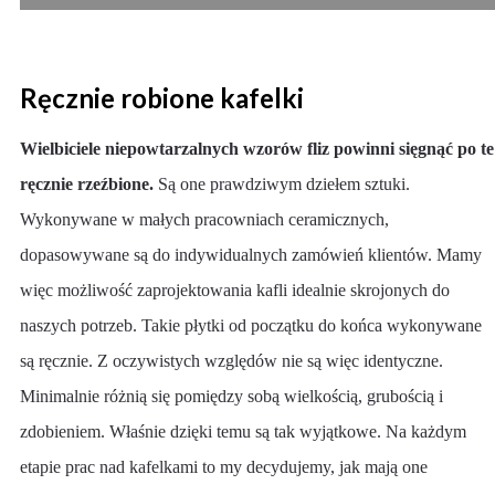
Ręcznie robione kafelki
Wielbiciele niepowtarzalnych wzorów fliz powinni sięgnąć po te
ręcznie rzeźbione.
Są one prawdziwym dziełem sztuki.
Wykonywane w małych pracowniach ceramicznych,
dopasowywane są do indywidualnych zamówień klientów. Mamy
więc możliwość zaprojektowania kafli idealnie skrojonych do
naszych potrzeb. Takie płytki od początku do końca wykonywane
są ręcznie. Z oczywistych względów nie są więc identyczne.
Minimalnie różnią się pomiędzy sobą wielkością, grubością i
zdobieniem. Właśnie dzięki temu są tak wyjątkowe. Na każdym
etapie prac nad kafelkami to my decydujemy, jak mają one