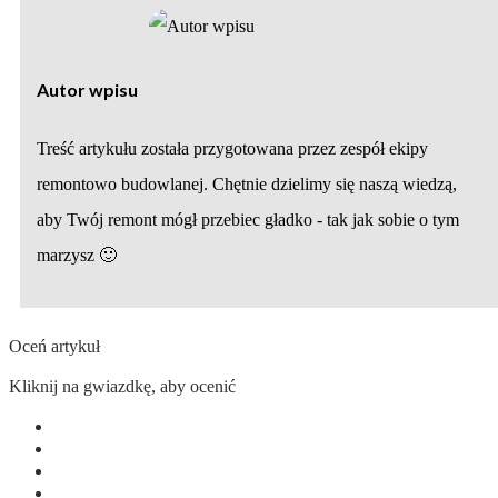
Autor wpisu
Treść artykułu została przygotowana przez zespół ekipy
remontowo budowlanej. Chętnie dzielimy się naszą wiedzą,
aby Twój remont mógł przebiec gładko - tak jak sobie o tym
marzysz 🙂
Oceń artykuł
Kliknij na gwiazdkę, aby ocenić