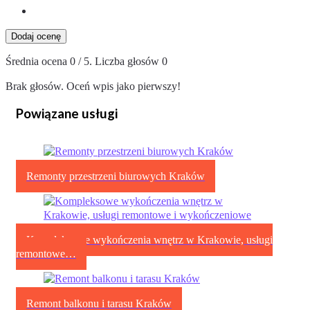
Dodaj ocenę
Średnia ocena
0
/ 5. Liczba głosów
0
Brak głosów. Oceń wpis jako pierwszy!
Powiązane usługi
Remonty przestrzeni biurowych Kraków
Kompleksowe wykończenia wnętrz w Krakowie, usługi
remontowe…
Remont balkonu i tarasu Kraków