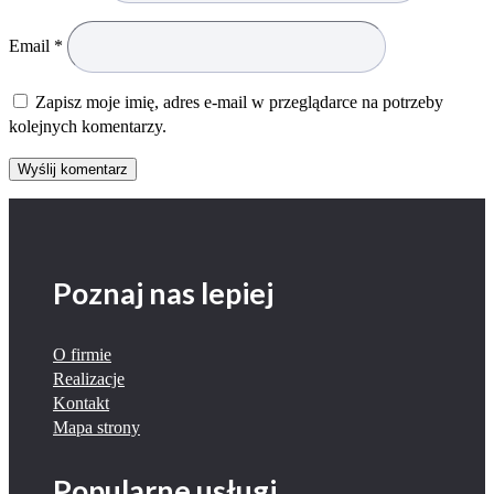
Email
*
Zapisz moje imię, adres e-mail w przeglądarce na potrzeby
kolejnych komentarzy.
Wyślij komentarz
Poznaj nas lepiej
O firmie
Realizacje
Kontakt
Mapa strony
Popularne usługi