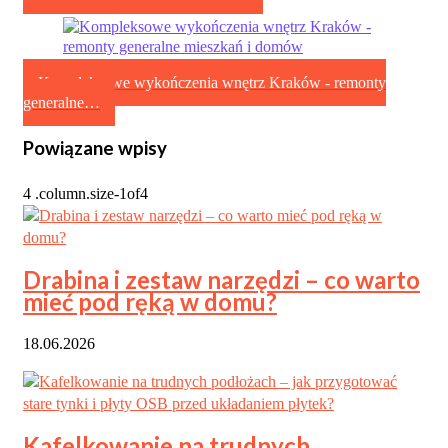
Kompleksowe wykończenia wnętrz Kraków - remonty
generalne…
Powiązane wpisy
Drabina i zestaw narzędzi – co warto
mieć pod ręką w domu?
18.06.2026
Kafelkowanie na trudnych