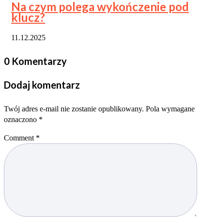
Na czym polega wykończenie pod
klucz?
11.12.2025
0 Komentarzy
Dodaj komentarz
Twój adres e-mail nie zostanie opublikowany.
Pola wymagane
oznaczono
*
Comment
*