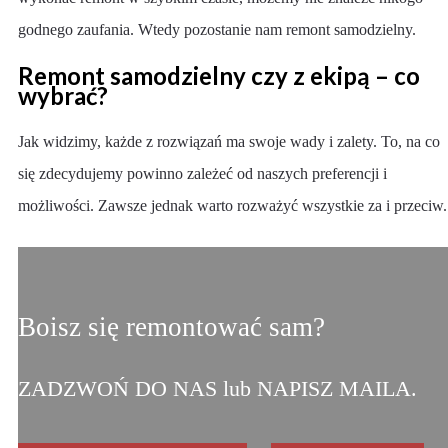
godnego zaufania. Wtedy pozostanie nam remont samodzielny.
Remont samodzielny czy z ekipą – co
wybrać?
Jak widzimy, każde z rozwiązań ma swoje wady i zalety. To, na co
się zdecydujemy powinno zależeć od naszych preferencji i
możliwości. Zawsze jednak warto rozważyć wszystkie za i przeciw.
Boisz się remontować sam?
ZADZWOŃ DO NAS lub NAPISZ MAILA.