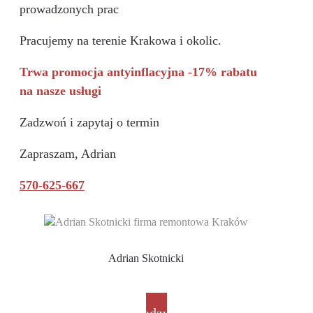
prowadzonych prac
Pracujemy na terenie Krakowa i okolic.
Trwa promocja antyinflacyjna -17% rabatu
na nasze usługi
Zadzwoń i zapytaj o termin
Zapraszam, Adrian
570-625-667
Adrian Skotnicki