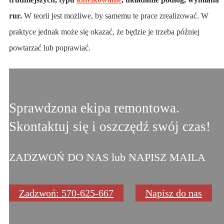
rur.
W teorii jest możliwe, by samemu te prace zrealizować. W
praktyce jednak może się okazać, że będzie je trzeba później
powtarzać lub poprawiać.
Sprawdzona ekipa remontowa.
Skontaktuj się i oszczędź swój czas!
ZADZWOŃ DO NAS lub NAPISZ MAILA
Zadzwoń: 570-625-667
Napisz do nas