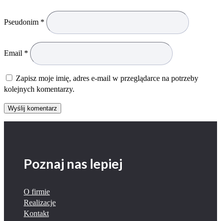
Pseudonim
*
Email
*
Zapisz moje imię, adres e-mail w przeglądarce na potrzeby
kolejnych komentarzy.
Wyślij komentarz
Poznaj nas lepiej
O firmie
Realizacje
Kontakt