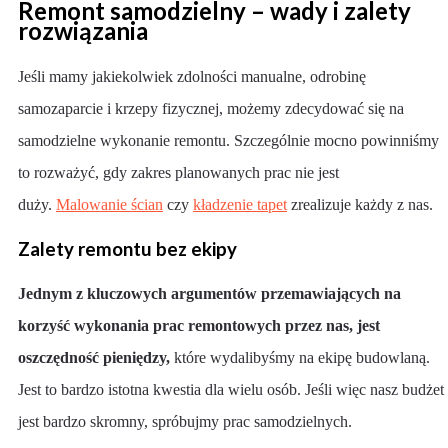
Remont samodzielny – wady i zalety
rozwiązania
Jeśli mamy jakiekolwiek zdolności manualne, odrobinę
samozaparcie i krzepy fizycznej, możemy zdecydować się na
samodzielne wykonanie remontu. Szczególnie mocno powinniśmy
to rozważyć, gdy zakres planowanych prac nie jest
duży.
Malowanie ścian
czy
kładzenie tapet
zrealizuje każdy z nas.
Zalety remontu bez ekipy
Jednym z kluczowych argumentów przemawiających na
korzyść wykonania prac remontowych przez nas, jest
oszczędność pieniędzy,
które wydalibyśmy na ekipę budowlaną.
Jest to bardzo istotna kwestia dla wielu osób. Jeśli więc nasz budżet
jest bardzo skromny, spróbujmy prac samodzielnych.