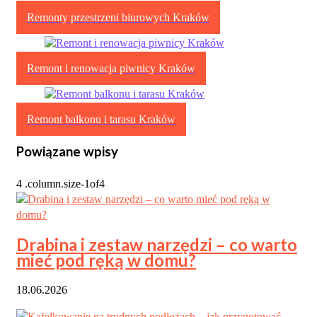
Remonty przestrzeni biurowych Kraków
Remont i renowacja piwnicy Kraków
Remont balkonu i tarasu Kraków
Powiązane wpisy
Drabina i zestaw narzędzi – co warto
mieć pod ręką w domu?
18.06.2026