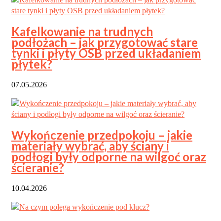
Kafelkowanie na trudnych
podłożach – jak przygotować stare
tynki i płyty OSB przed układaniem
płytek?
07.05.2026
Wykończenie przedpokoju – jakie
materiały wybrać, aby ściany i
podłogi były odporne na wilgoć oraz
ścieranie?
10.04.2026